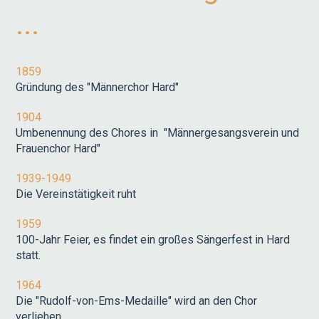
...
1859
Gründung des "Männerchor Hard"
1904
Umbenennung des Chores in "Männergesangsverein und
Frauenchor Hard"
1939-1949
Die Vereinstätigkeit ruht
1959
100-Jahr Feier, es findet ein großes Sängerfest in Hard
statt.
1964
Die "Rudolf-von-Ems-Medaille" wird an den Chor
verliehen