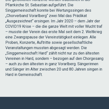
Pfarrkirche St. Sebastian aufgeführt. Die
Singgemeinschaft konnte bei Wertungssingen des
„Chorverband Vorarlberg“ zwei Mal das Prädikat
„Ausgezeichnet“ ersingen. Im Jahr 2020 – dem Jahr der
COVID19 Krise – die die ganze Welt mit voller Wucht traf
– musste der Verein das erste Mal seit dem 2. Weltkrieg
eine Zwangspause der Vereinstätigkeit einlegen. Alle
Proben, Konzerte, Auftritte sowie gesellschaftliche
Veranstaltungen mussten abgesagt werden. Die
„Singgemeinschaft Hard“ zählt nicht nur zu den ältesten
Vereinen in Hard, sondern – bezogen auf den Chorgesang
– auch zu den ältesten in ganz Vorarlberg. Sängerinnen
und Sänger im Alter zwischen 20 und 80 Jahren singen in
Hard in Gemeinschaft.