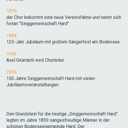
1970
der Chor bekommt eine neue Vereinsfahne und nennt sich
fortan "Singgemeinschaft Hard"
1984
125-Jahr Jubiläum mit großem Sängerfest am Bodensee
1996
Axel Girardelli wird Chorleiter
2009
150 Jahre Singgemeinschaft Hard mit vielen
Jubiläumsveranstaltungen
Den Grundstein für die heutige „Singgemeinschaft Hard“
legten im Jahre 1859 sangesfreudige Männer in der
schönen Bodenseegemeinde Hard. Der